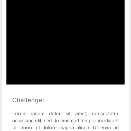
Challenge:
Lorem ipsum dolor sit amet, consectetur
adipiscing elit, sed do eiusmod tempor incididunt
ut labore et dolore magna aliqua. Ut enim ad