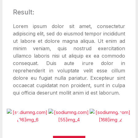
Result:
Lorem ipsum dolor sit amet, consectetur
adipiscing elit, sed do eiusmod tempor incididunt
ut labore et dolore magna aliqua. Ut enim ad
minim veniam, quis nostrud exercitation
ullamco laboris nisi ut aliquip ex ea commodo
consequat. Duis aute irure dolor in
reprehenderit in voluptate velit esse cillum
dolore eu fugiat nulla pariatur. Excepteur sint
occaecat cupidatat non proident, sunt in culpa
qui officia deserunt mollit anim id est laborum.