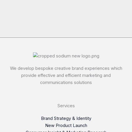
We develop bespoke creative brand experiences which
provide effective and efficient marketing and
communications solutions
Services
Brand Strategy & Identity
New Product Launch