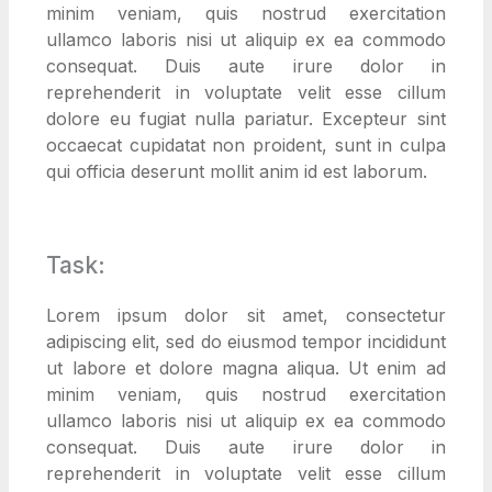
minim veniam, quis nostrud exercitation
ullamco laboris nisi ut aliquip ex ea commodo
consequat. Duis aute irure dolor in
reprehenderit in voluptate velit esse cillum
dolore eu fugiat nulla pariatur. Excepteur sint
occaecat cupidatat non proident, sunt in culpa
qui officia deserunt mollit anim id est laborum.
Task:
Lorem ipsum dolor sit amet, consectetur
adipiscing elit, sed do eiusmod tempor incididunt
ut labore et dolore magna aliqua. Ut enim ad
minim veniam, quis nostrud exercitation
ullamco laboris nisi ut aliquip ex ea commodo
consequat. Duis aute irure dolor in
reprehenderit in voluptate velit esse cillum