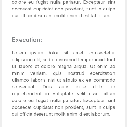
dolore eu fugiat nulla pariatur. Excepteur sint
occaecat cupidatat non proident, sunt in culpa
qui officia deserunt mollit anim id est laborum.
Execution:
Lorem ipsum dolor sit amet, consectetur
adipiscing elit, sed do eiusmod tempor incididunt
ut labore et dolore magna aliqua. Ut enim ad
minim veniam, quis nostrud exercitation
ullamco laboris nisi ut aliquip ex ea commodo
consequat. Duis aute irure dolor in
reprehenderit in voluptate velit esse cillum
dolore eu fugiat nulla pariatur. Excepteur sint
occaecat cupidatat non proident, sunt in culpa
qui officia deserunt mollit anim id est laborum.